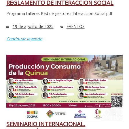
REGLAMENTO DE INTERACCIÓN SOCIAL
Programa talleres Red de gestores Interacción Social.pdf
19 de agosto de 2025
EVENTOS
Continuar leyendo
SEMINARIO INTERNACIONAL.