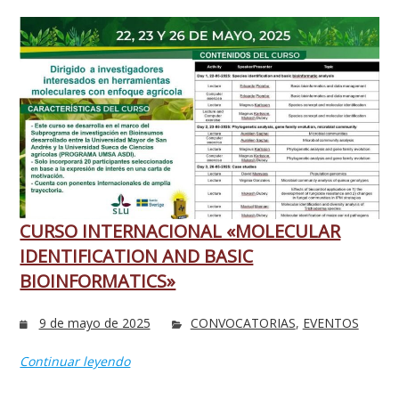
CURSO INTERNACIONAL «MOLECULAR
IDENTIFICATION AND BASIC
BIOINFORMATICS»
9 de mayo de 2025
CONVOCATORIAS
,
EVENTOS
Continuar leyendo