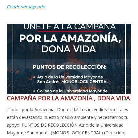
Continuar leyendo
CAMPAÑA POR LA AMAZONÍA , DONA VIDA
¡Todos por la Amazonía, Dona vida! Los incendios forestales
están devastando nuestro medio ambiente y necesitamos tu
apoyo. PUNTOS DE RECOLECCIÓN Atrio de la Universidad
Mayor de San Andrés (MONOBLOCK CENTRAL) (Dirección: