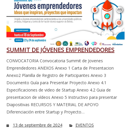
SUMMIT DE JÓVENES EMPRENDEDORES
CONVOCATORIA Convocatoria Summit de Jovenes
Emprendedores ANEXOS Anexo 1 Carta de Presentacion
Anexo2 Planilla de Registro de Participantes Anexo 3
Documento Guía para Presentar Proyecto Anexo 4.1
Especificaciones de video de Startup Anexo 4.2 Guia de
presentacion de vídeos Anexo 5 Instructivo para presentar
Diapositivas RECURSOS Y MATERIAL DE APOYO
Diferenciación entre Startup y Proyecto…
13 de septiembre de 2024
EVENTOS