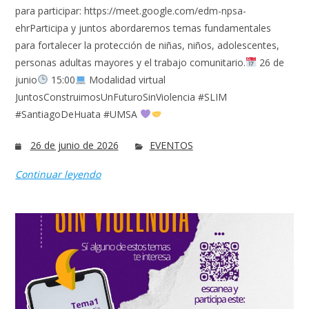
para participar: https://meet.google.com/edm-npsa-
ehrParticipa y juntos abordaremos temas fundamentales
para fortalecer la protección de niñas, niños, adolescentes,
personas adultas mayores y el trabajo comunitario.
26 de
junio
15:00
Modalidad virtual
JuntosConstruimosUnFuturoSinViolencia #SLIM
#SantiagoDeHuata #UMSA
26 de junio de 2026
EVENTOS
Continuar leyendo