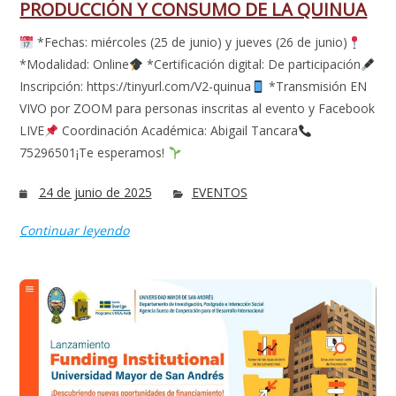
PRODUCCIÓN Y CONSUMO DE LA QUINUA
*Fechas: miércoles (25 de junio) y jueves (26 de junio)
*Modalidad: Online
*Certificación digital: De participación
Inscripción: https://tinyurl.com/V2-quinua
*Transmisión EN
VIVO por ZOOM para personas inscritas al evento y Facebook
LIVE
Coordinación Académica: Abigail Tancara
75296501¡Te esperamos!
24 de junio de 2025
EVENTOS
Continuar leyendo