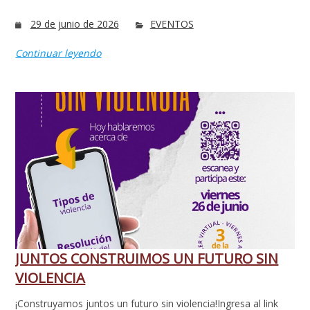
29 de junio de 2026
EVENTOS
Continuar leyendo
JUNTOS CONSTRUIMOS UN FUTURO SIN
VIOLENCIA
¡Construyamos juntos un futuro sin violencia!Ingresa al link