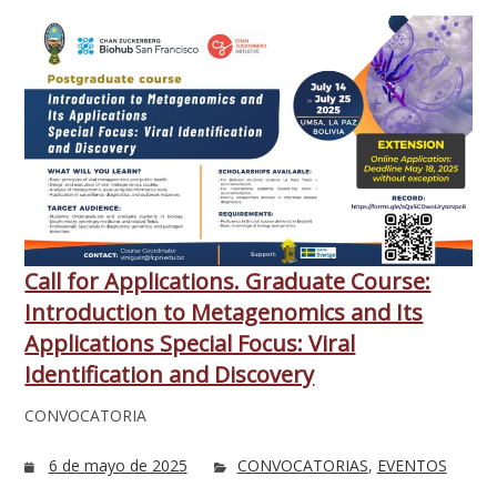
Call for Applications. Graduate Course:
Introduction to Metagenomics and Its
Applications Special Focus: Viral
Identification and Discovery
CONVOCATORIA
6 de mayo de 2025
CONVOCATORIAS
,
EVENTOS