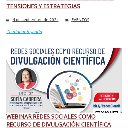
TENSIONES Y ESTRATEGIAS
4 de septiembre de 2024
EVENTOS
Continuar leyendo
WEBINAR REDES SOCIALES COMO
RECURSO DE DIVULGACIÓN CIENTÍFICA