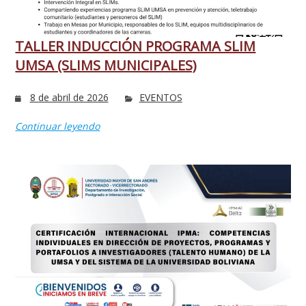
TALLER INDUCCIÓN PROGRAMA SLIM
UMSA (SLIMS MUNICIPALES)
8 de abril de 2026
EVENTOS
Continuar leyendo