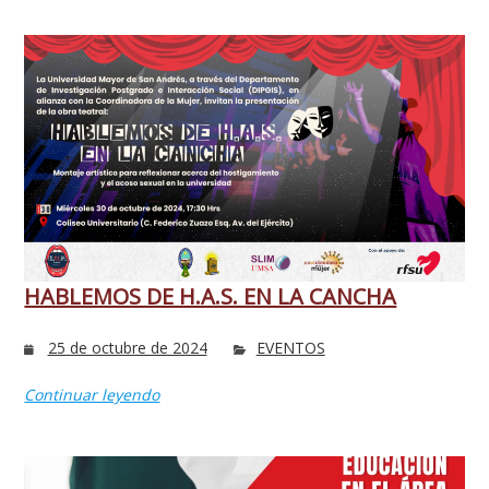
HABLEMOS DE H.A.S. EN LA CANCHA
25 de octubre de 2024
EVENTOS
Continuar leyendo