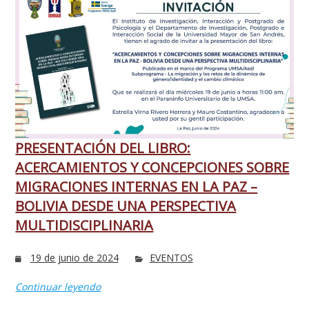
PRESENTACIÓN DEL LIBRO:
ACERCAMIENTOS Y CONCEPCIONES SOBRE
MIGRACIONES INTERNAS EN LA PAZ –
BOLIVIA DESDE UNA PERSPECTIVA
MULTIDISCIPLINARIA
19 de junio de 2024
EVENTOS
Continuar leyendo