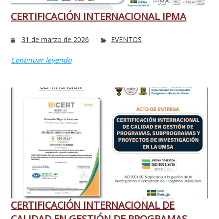
CERTIFICACIÓN INTERNACIONAL IPMA
31 de marzo de 2026
EVENTOS
Continuar leyendo
CERTIFICACIÓN INTERNACIONAL DE
CALIDAD EN GESTIÓN DE PROGRAMAS,