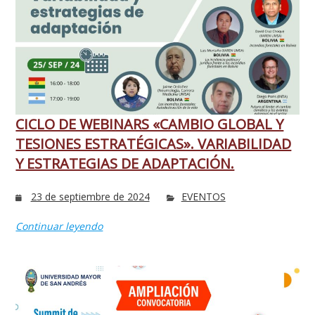
CICLO DE WEBINARS «CAMBIO GLOBAL Y
TESIONES ESTRATÉGICAS». VARIABILIDAD
Y ESTRATEGIAS DE ADAPTACIÓN.
23 de septiembre de 2024
EVENTOS
Continuar leyendo