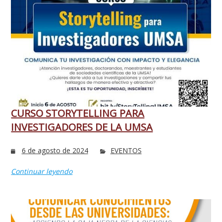
CURSO STORYTELLING PARA
INVESTIGADORES DE LA UMSA
6 de agosto de 2024
EVENTOS
Continuar leyendo