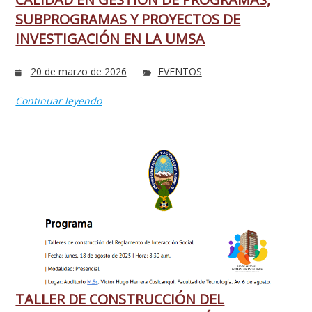
SUBPROGRAMAS Y PROYECTOS DE
INVESTIGACIÓN EN LA UMSA
20 de marzo de 2026
EVENTOS
Continuar leyendo
TALLER DE CONSTRUCCIÓN DEL