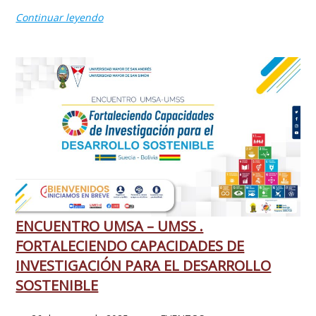
Continuar leyendo
ENCUENTRO UMSA – UMSS .
FORTALECIENDO CAPACIDADES DE
INVESTIGACIÓN PARA EL DESARROLLO
SOSTENIBLE