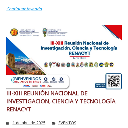
Continuar leyendo
III-XIII REUNIÓN NACIONAL DE
INVESTIGACION, CIENCIA Y TECNOLOGÍA
RENACYT
1 de abril de 2025
EVENTOS