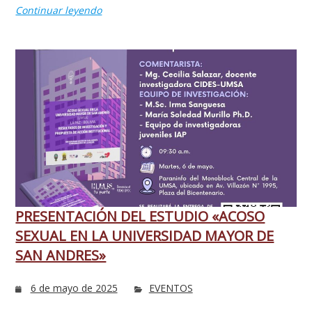
Continuar leyendo
PRESENTACIÓN DEL ESTUDIO «ACOSO
SEXUAL EN LA UNIVERSIDAD MAYOR DE
SAN ANDRES»
6 de mayo de 2025
EVENTOS