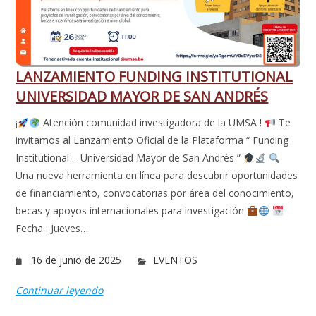
LANZAMIENTO FUNDING INSTITUTIONAL
UNIVERSIDAD MAYOR DE SAN ANDRÉS
¡
Atención comunidad investigadora de la UMSA !
Te
invitamos al Lanzamiento Oficial de la Plataforma “ Funding
Institutional – Universidad Mayor de San Andrés ”
Una nueva herramienta en línea para descubrir oportunidades
de financiamiento, convocatorias por área del conocimiento,
becas y apoyos internacionales para investigación
Fecha : Jueves…
16 de junio de 2025
EVENTOS
Continuar leyendo