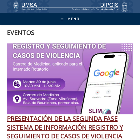
Ir
al
contenido
MENÚ
EVENTOS
PRESENTACIÓN DE LA SEGUNDA FASE
SISTEMA DE INFORMACIÓN REGISTRO Y
SEGUIMIENTO DE CASOS DE VIOLENCIA