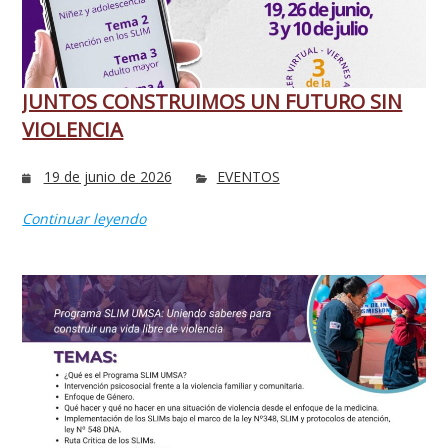
JUNTOS CONSTRUIMOS UN FUTURO SIN
VIOLENCIA
19 de junio de 2026
EVENTOS
Continuar leyendo