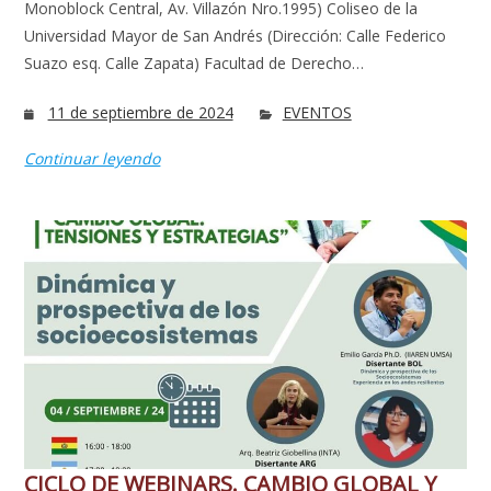
Monoblock Central, Av. Villazón Nro.1995) Coliseo de la
Universidad Mayor de San Andrés (Dirección: Calle Federico
Suazo esq. Calle Zapata) Facultad de Derecho…
11 de septiembre de 2024
EVENTOS
Continuar leyendo
CICLO DE WEBINARS. CAMBIO GLOBAL Y