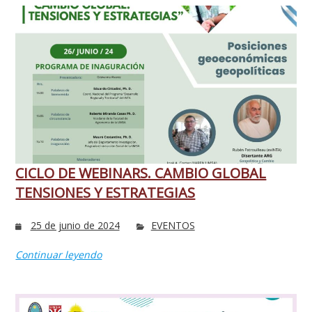
CICLO DE WEBINARS. CAMBIO GLOBAL
TENSIONES Y ESTRATEGIAS
25 de junio de 2024
EVENTOS
Continuar leyendo