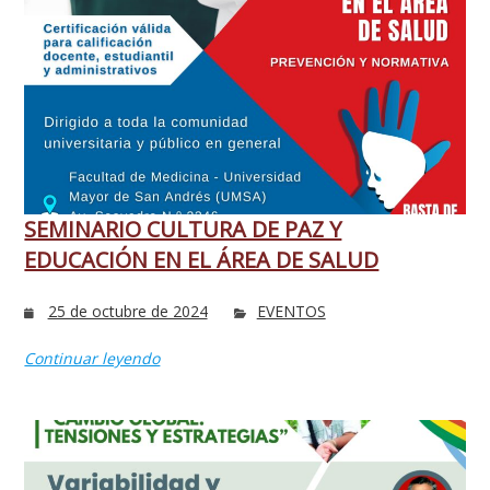
SEMINARIO CULTURA DE PAZ Y
EDUCACIÓN EN EL ÁREA DE SALUD
25 de octubre de 2024
EVENTOS
Continuar leyendo