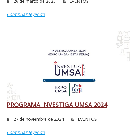
26 de marzo de 2025
EVENTOS
Continuar leyendo
PROGRAMA INVESTIGA UMSA 2024
27 de noviembre de 2024
EVENTOS
Continuar leyendo