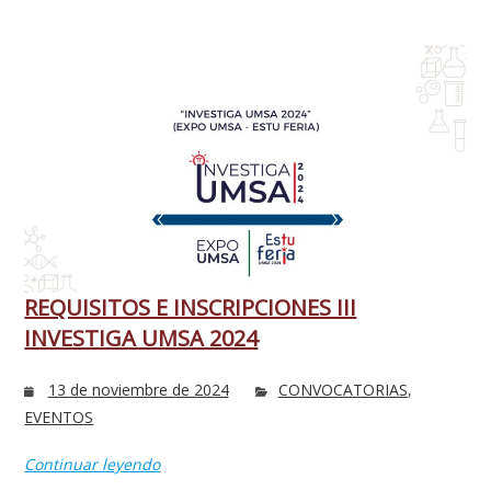
REQUISITOS E INSCRIPCIONES III
INVESTIGA UMSA 2024
13 de noviembre de 2024
CONVOCATORIAS
,
EVENTOS
Continuar leyendo