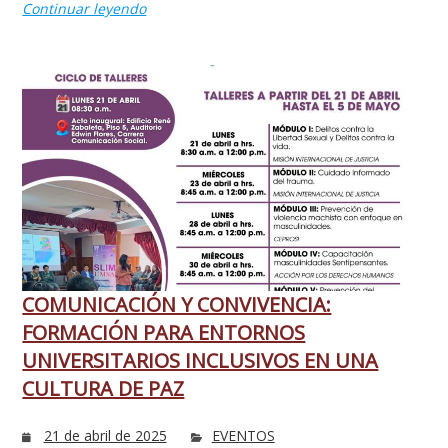
Continuar leyendo
COMUNICACIÓN Y CONVIVENCIA:
FORMACIÓN PARA ENTORNOS
UNIVERSITARIOS INCLUSIVOS EN UNA
CULTURA DE PAZ
21 de abril de 2025
EVENTOS