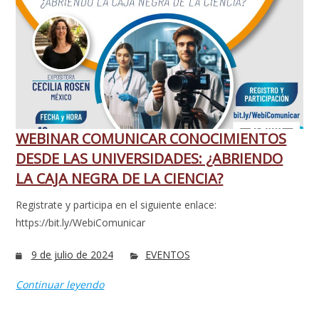
WEBINAR COMUNICAR CONOCIMIENTOS
DESDE LAS UNIVERSIDADES: ¿ABRIENDO
LA CAJA NEGRA DE LA CIENCIA?
Registrate y participa en el siguiente enlace:
https://bit.ly/WebiComunicar
9 de julio de 2024
EVENTOS
Continuar leyendo