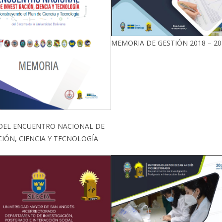
MEMORIA DE GESTIÓN 2018 – 20
DEL ENCUENTRO NACIONAL DE
CIÓN, CIENCIA Y TECNOLOGÍA