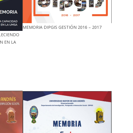
MEMORIA DIPGIS GESTIÓN 2016 – 2017
LECIENDO
N EN LA