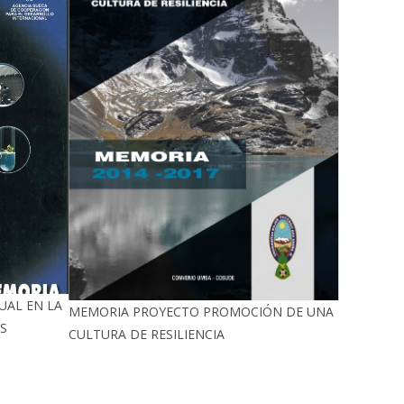
UAL EN LA
MEMORIA PROYECTO PROMOCIÓN DE UNA
S
CULTURA DE RESILIENCIA