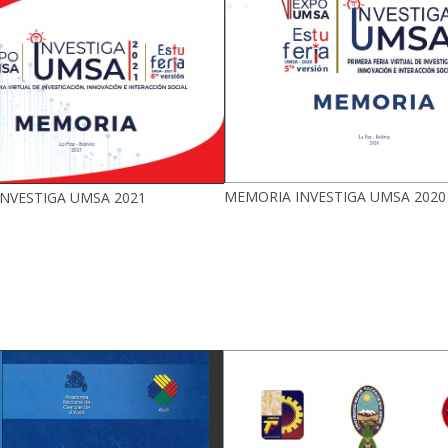
MEMORIA INVESTIGA UMSA 2020
NVESTIGA UMSA 2021