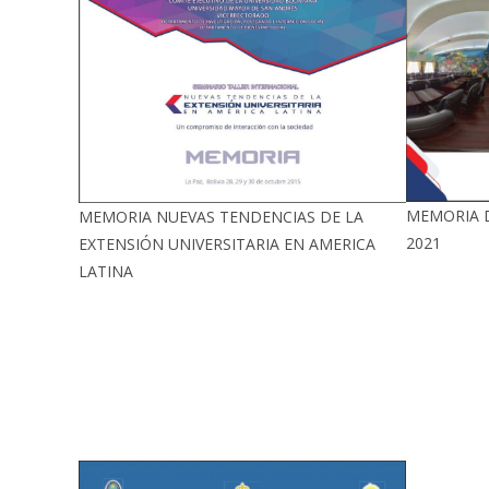
MEMORIA D
MEMORIA NUEVAS TENDENCIAS DE LA
2021
EXTENSIÓN UNIVERSITARIA EN AMERICA
LATINA