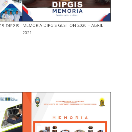
MEMORIA DIPGIS GESTIÓN 2020 – ABRIL
19 DIPGIS
2021