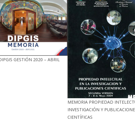
IPGIS GESTIÓN 2020 – ABRIL
MEMORIA PROPIEDAD INTELECT
INVESTIGACIÓN Y PUBLICACIONE
CIENTÍFICAS