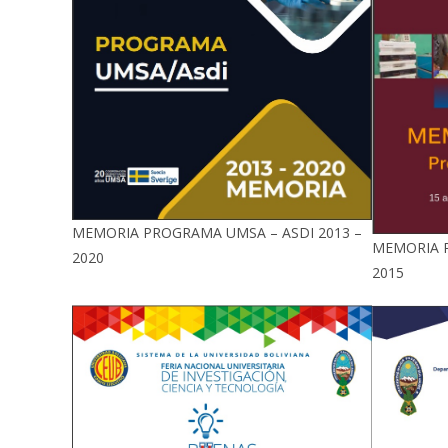
MEMORIA PROGRAMA UMSA – ASDI 2013 –
MEMORIA P
2020
2015