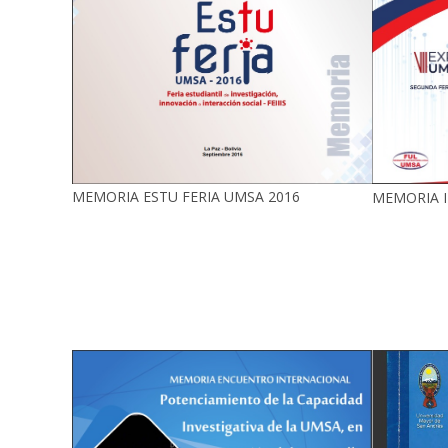
MEMORIA ESTU FERIA UMSA 2016
MEMORIA I