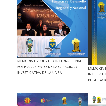
MEMORIA ENCUENTRO INTERNACIONAL
POTENCIAMIENTO DE LA CAPACIDAD
MEMORIA 
INVESTIGATIVA DE LA UMSA.
INTELECTU
PUBLICACI