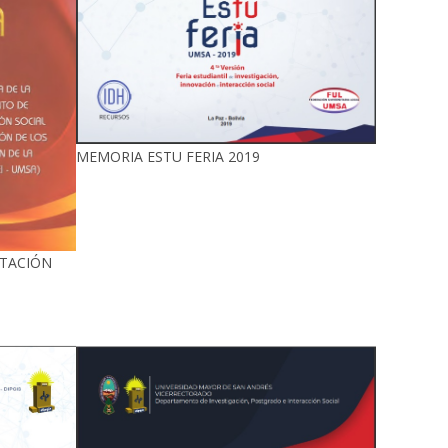
MEMORIA ESTU FERIA 2019
TACIÓN