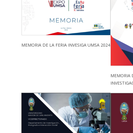
MEMORIA DE LA FERIA INVESIGA UMSA 2024
MEMORIA 
INVESTIGA