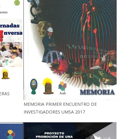
ERAS
MEMORIA PRIMER ENCUENTRO DE
INVESTIGADORES UMSA 2017