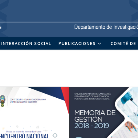
INTERACCIÓN SOCIAL
PUBLICACIONES
COMITÉ DE 