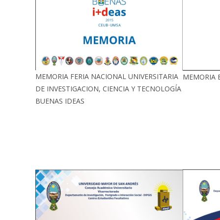
MEMORIA FERIA NACIONAL UNIVERSITARIA
MEMORIA E
DE INVESTIGACION, CIENCIA Y TECNOLOGÍA
BUENAS IDEAS