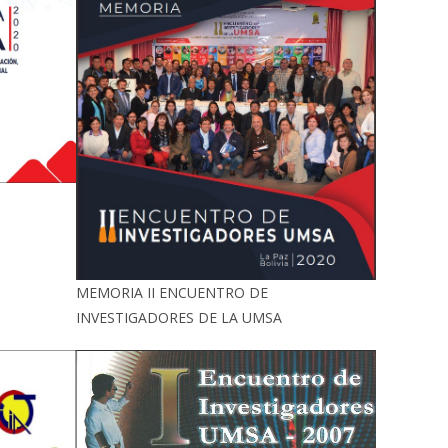
MEMORIA II ENCUENTRO DE
INVESTIGADORES DE LA UMSA