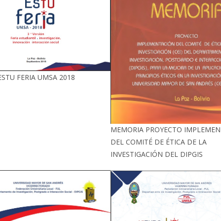
STU FERIA UMSA 2018
MEMORIA PROYECTO IMPLEMEN
DEL COMITÉ DE ÉTICA DE LA
INVESTIGACIÓN DEL DIPGIS