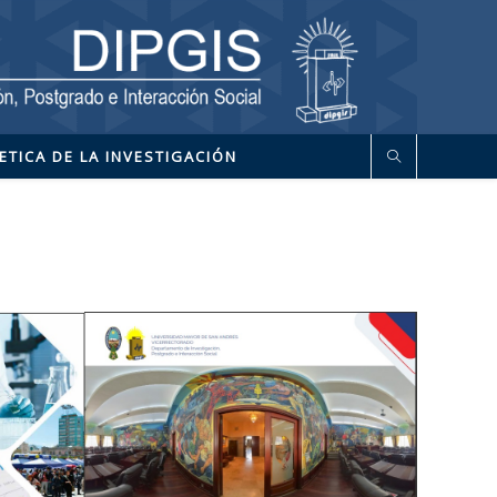
ETICA DE LA INVESTIGACIÓN