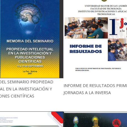
DEL SEMINARIO PROPIEDAD
INFORME DE RESULTADOS PRIM
AL EN LA INVESTIGACIÓN Y
JORNADAS A LA INVERSA
ONES CIENTÍFICAS