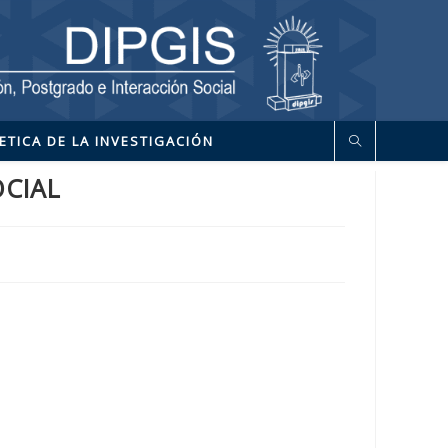
ETICA DE LA INVESTIGACIÓN
OCIAL