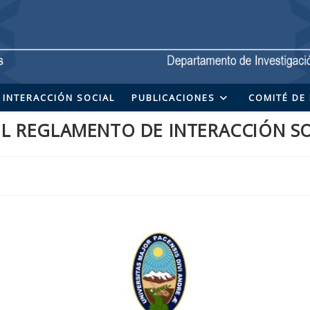
INTERACCIÓN SOCIAL
PUBLICACIONES
COMITÉ DE 
L REGLAMENTO DE INTERACCIÓN S