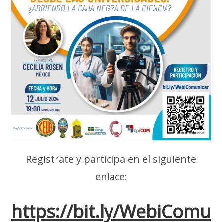
Registrate y participa en el siguiente
enlace:
https://bit.ly/WebiComu