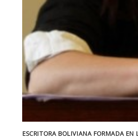
ESCRITORA BOLIVIANA FORMADA EN 