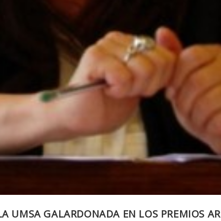
LA UMSA GALARDONADA EN LOS PREMIOS ARC