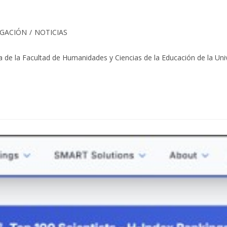
IGACIÓN
/
NOTICIAS
da de la Facultad de Humanidades y Ciencias de la Educación de la U