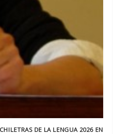
HILETRAS DE LA LENGUA 2026 EN