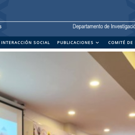
INTERACCIÓN SOCIAL
PUBLICACIONES
COMITÉ DE 