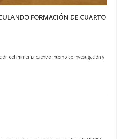
TICULANDO FORMACIÓN DE CUARTO
ión del Primer Encuentro Interno de Investigación y