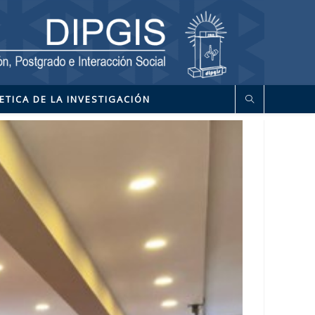
ETICA DE LA INVESTIGACIÓN