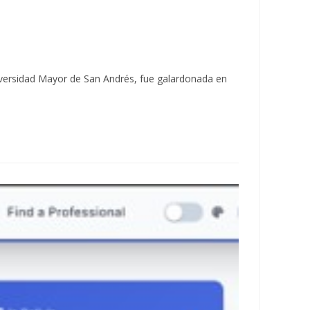
niversidad Mayor de San Andrés, fue galardonada en