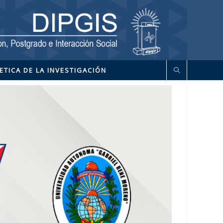
ETICA DE LA INVESTIGACIÓN