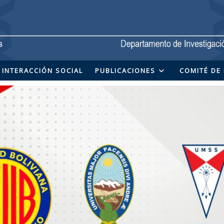
INTERACCIÓN SOCIAL
PUBLICACIONES
COMITÉ DE 