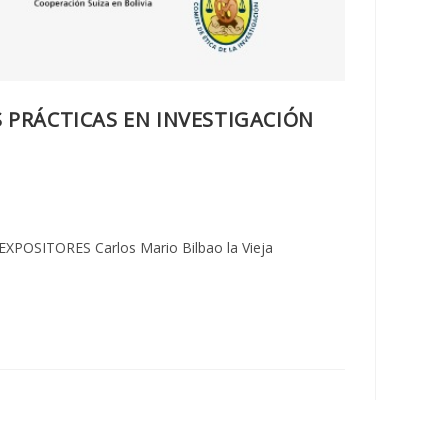
S PRÁCTICAS EN INVESTIGACIÓN
EXPOSITORES Carlos Mario Bilbao la Vieja