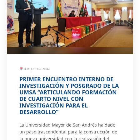
31 DE JULIO DE 2026
PRIMER ENCUENTRO INTERNO DE
INVESTIGACIÓN Y POSGRADO DE LA
UMSA “ARTICULANDO FORMACIÓN
DE CUARTO NIVEL CON
INVESTIGACIÓN PARA EL
DESARROLLO”
La Universidad Mayor de San Andrés ha dado
un paso trascendental para la construcción de
la nueva universidad con la realización del