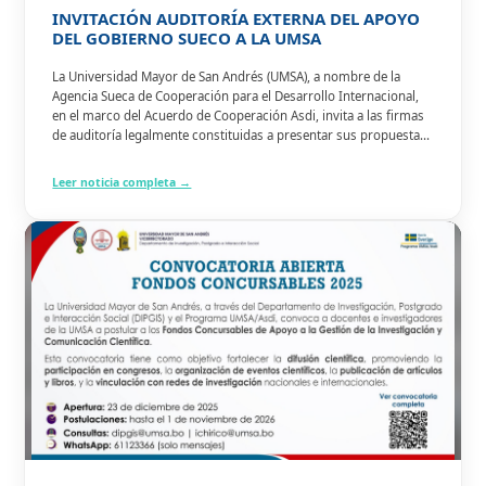
INVITACIÓN AUDITORÍA EXTERNA DEL APOYO
DEL GOBIERNO SUECO A LA UMSA
La Universidad Mayor de San Andrés (UMSA), a nombre de la
Agencia Sueca de Cooperación para el Desarrollo Internacional,
en el marco del Acuerdo de Cooperación Asdi, invita a las firmas
de auditoría legalmente constituidas a presentar sus propuestas
para la realización de Auditoría Externa…
Leer noticia completa →