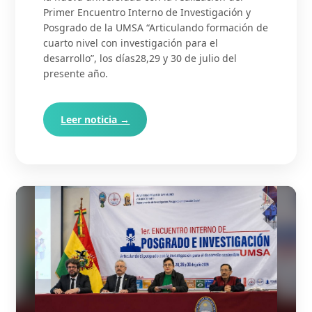
Primer Encuentro Interno de Investigación y
Posgrado de la UMSA “Articulando formación de
cuarto nivel con investigación para el
desarrollo”, los días28,29 y 30 de julio del
presente año.
Leer noticia →