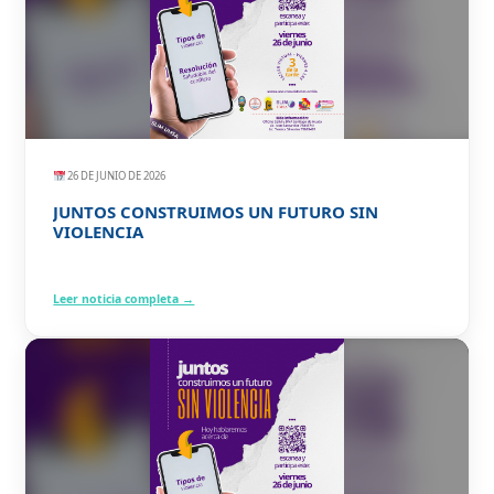
26 DE JUNIO DE 2026
JUNTOS CONSTRUIMOS UN FUTURO SIN
VIOLENCIA
Leer noticia completa →