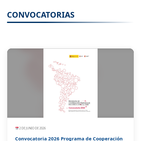
CONVOCATORIAS
2 DE JUNIO DE 2026
Convocatoria 2026 Programa de Cooperación