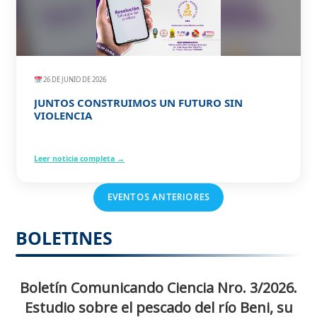
26 DE JUNIO DE 2026
JUNTOS CONSTRUIMOS UN FUTURO SIN
VIOLENCIA
Leer noticia completa →
EVENTOS ANTERIORES
BOLETINES
Boletín Comunicando Ciencia Nro. 3/2026.
Estudio sobre el pescado del río Beni, su