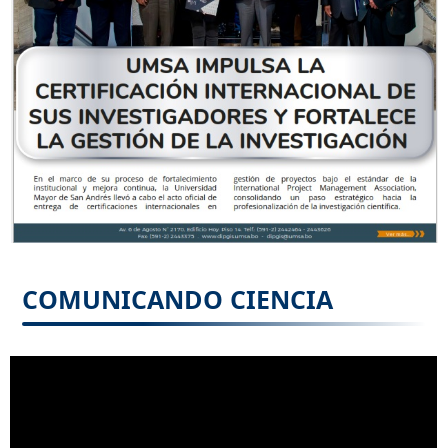
COMUNICANDO CIENCIA