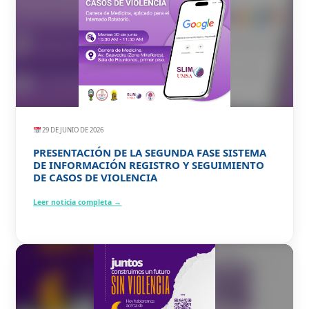
29 DE JUNIO DE 2026
PRESENTACIÓN DE LA SEGUNDA FASE SISTEMA
DE INFORMACIÓN REGISTRO Y SEGUIMIENTO
DE CASOS DE VIOLENCIA
Leer noticia completa →