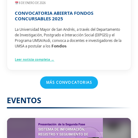
8 DE ENERO DE 2026
CONVOCATORIA ABIERTA FONDOS
CONCURSABLES 2025
La Universidad Mayor de San Andrés, a través del Departamento
de Investigación, Postgrado e Interacción Social (DIPGIS) y el
Programa UMSA/Asdi, convoca a docentes e investigadores de la
UMSA a postular a los 𝗙𝗼𝗻𝗱𝗼𝘀
Leer noticia completa →
MÁS CONVOCATORIAS
EVENTOS