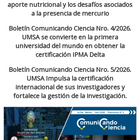
aporte nutricional y los desafíos asociados
a la presencia de mercurio
Boletín Comunicando Ciencia Nro. 4/2026.
UMSA se convierte en la primera
universidad del mundo en obtener la
certificación IPMA Delta
Boletín Comunicando Ciencia Nro. 5/2026.
UMSA Impulsa la certificación
internacional de sus investigadores y
fortalece la gestión de la investigación.