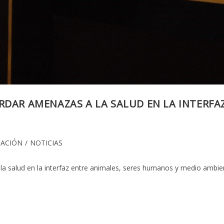
RDAR AMENAZAS A LA SALUD EN LA INTERFA
GACIÓN
/
NOTICIAS
a salud en la interfaz entre animales, seres humanos y medio ambien