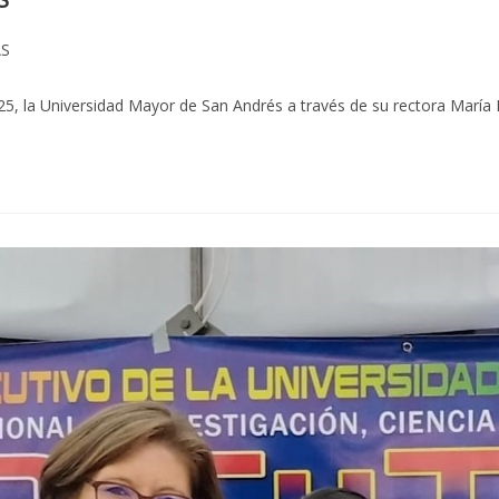
AS
025, la Universidad Mayor de San Andrés a través de su rectora Marí