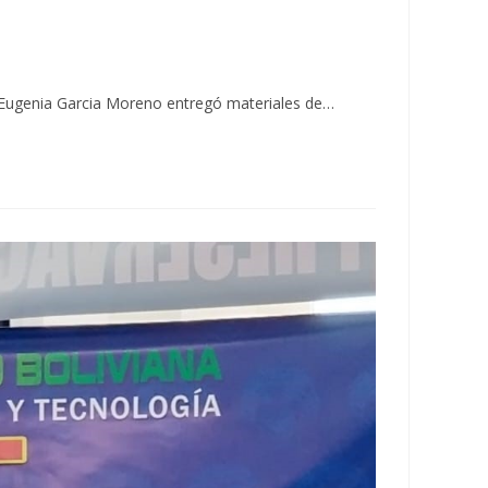
a Eugenia Garcia Moreno entregó materiales de…