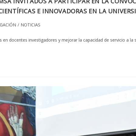
MSA INVITADOS A PARTICIPAR EN LA CONVOC
IENTÍFICAS E INNOVADORAS EN LA UNIVERS
IGACIÓN
/
NOTICIAS
as en docentes investigadores y mejorar la capacidad de servicio a la