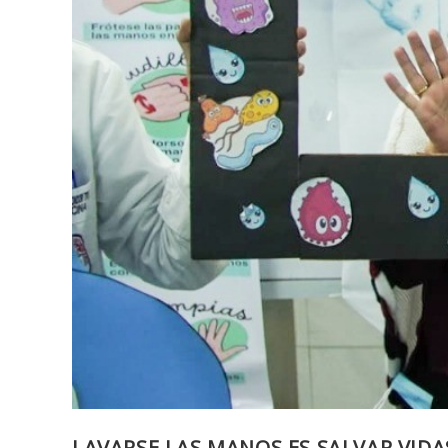
LAVARSE LAS MANOS ES SALVAR VIDA