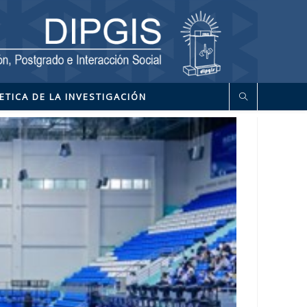
ETICA DE LA INVESTIGACIÓN