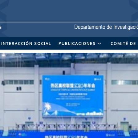
INTERACCIÓN SOCIAL
PUBLICACIONES
COMITÉ DE 