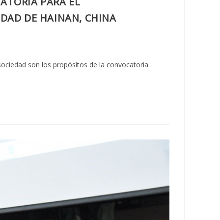
ATORIA PARA EL
IDAD DE HAINAN, CHINA
 sociedad son los propósitos de la convocatoria