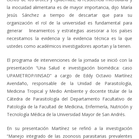
la inocuidad alimentaria es de mayor importancia, dijo María
Jesús Sánchez a tiempo de descartar que para su
organización el rol de la universidad es fundamental para
generar lineamientos y estrategias asesorar a los países
necesitamos la evidencia y la evidencia técnica es la que
ustedes como académicos investigadores aportan y la tienen.
El programa de intervenciones de la jornada se inició con la
presentación “Una Salud e investigación biomédica: caso
UPAMETROP/IINSAD” a cargo de Eddy Octavio Martínez
Avendaño, responsable de la Unidad de Parasitología,
Medicina Tropical y Medio Ambiente y docente titular de la
Cátedra de Parasitología del Departamento Facultativo de
Patología de la Facultad de Medicina, Enfermería, Nutrición y
Tecnología Médica de la Universidad Mayor de San Andrés.
En su presentación Martínez se refirió a la investigación
“Manejo integrado de las zoonosis parasitarias prevalentes