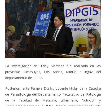
La investigación del Eddy Martínez fue realizada en las
provincias Omasuyos, Los Andes, Murillo e Ingavi del
departamento de la Paz.
Posteriormente Pamela Durán, docente titular de la Cátedra
de Parasitología del Departamento Facultativo de Patología
de la Facultad de Medicina, Enfermería, Nutrición y