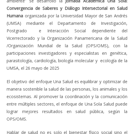
ambiente” se desarrolló la
Jornada Académica Una Sola:
Convergencia de Saberes y Diálogo Intersectorial en Salud
Humana
organizada por la Universidad Mayor de San Andrés
(UMSA) mediante el Departamento de Investigación,
Postgrado e Interacción Social dependiente del
Vicerrectorado y la Organización Panamericana de la Salud
/Organización Mundial de la Salud (OPS/OMS), con la
participaciones investigadores y especialistas en genética,
parasitología, cardiología, biología molecular y ecología de la
UMSA, el 26 mayo de 2025
El objetivo del enfoque Una Salud es equilibrar y optimizar de
manera sostenible la salud de las personas, los animales y los
ecosistemas. Al promover la coordinación y la comunicación
entre múltiples sectores, el enfoque de Una Sola Salud puede
lograr mejores resultados en salud pública, según la
OPS/OMS.
Hablar de salud no es solo el bienestar físico social sino el