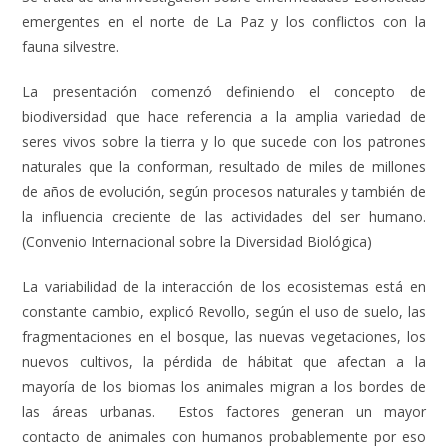
emergentes en el norte de La Paz y los conflictos con la
fauna silvestre.
La presentación comenzó definiendo el concepto de
biodiversidad que hace referencia a la amplia variedad de
seres vivos sobre la tierra y lo que sucede con los patrones
naturales que la conforman
,
resultado de miles de millones
de años de evolución, según procesos naturales y también de
la influencia creciente de las actividades del ser humano.
(Convenio Internacional sobre la Diversidad Biológica)
La variabilidad de la interacción de los ecosistemas está en
constante cambio, explicó Revollo, según el uso de suelo, las
fragmentaciones en el bosque, las nuevas vegetaciones, los
nuevos cultivos, la pérdida de hábitat que afectan a la
mayoría de los biomas los animales migran a los bordes de
las áreas urbanas. Estos factores generan un mayor
contacto de animales con humanos probablemente por eso