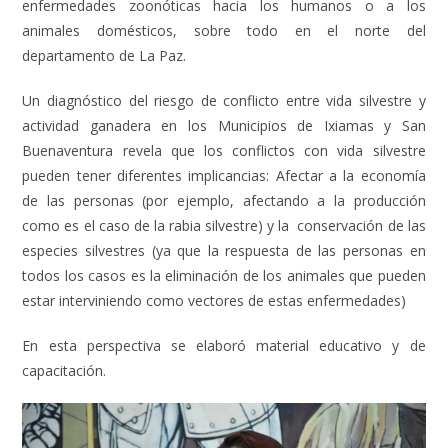
enfermedades zoonóticas hacia los humanos o a los
animales domésticos, sobre todo en el norte del
departamento de La Paz.
Un diagnóstico del riesgo de conflicto entre vida silvestre y
actividad ganadera en los Municipios de Ixiamas y San
Buenaventura revela que los conflictos con vida silvestre
pueden tener diferentes implicancias: Afectar a la economía
de las personas (por ejemplo, afectando a la producción
como es el caso de la rabia silvestre) y la
conservación de las
especies silvestres (ya que la respuesta de las personas en
todos los casos es la eliminación de los animales que pueden
estar interviniendo como vectores de estas enfermedades)
En esta perspectiva se elaboró material educativo y de
capacitación.