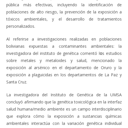
pública más efectivas, incluyendo la identificación de
poblaciones de alto riesgo, la prevención de la exposición a
tóxicos ambientales, y el desarrollo de tratamientos
personalizados.
Al referirse a iinvestigaciones realizadas en poblaciones
bolivianas expuestas a contaminantes ambientales: la
investigadora del instituto de genética comentó l
o
s estudios
sobre metales y metaloides y salud, mencionado la
exposición al arsénico en el departamento de Oruro y la
exposición a plaguicidas en los departamentos de La Paz y
Santa Cruz.
La investigadora del Instituto de Genética de la UMSA
concluyó afirmando que la genética toxicológica en la interfaz
salud humana/medio ambiente es un campo interdisciplinario
que explora cómo la exposición a sustancias químicas
ambientales interactúa con la variación genética individual