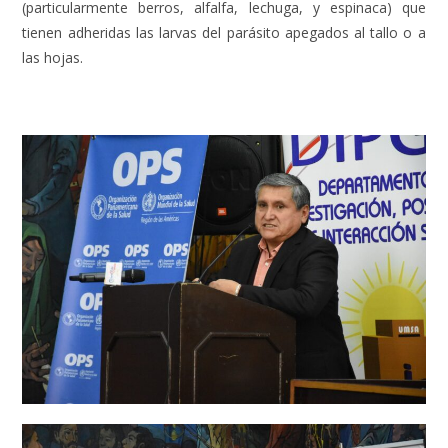
(particularmente berros, alfalfa, lechuga, y espinaca) que
tienen adheridas las larvas del parásito apegados al tallo o a
las hojas.