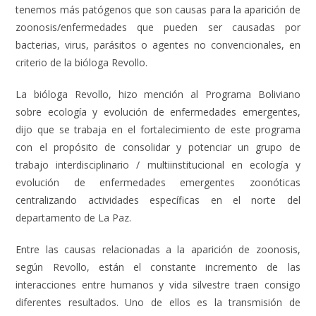
tenemos más patógenos que son causas para la aparición de
zoonosis/enfermedades que pueden ser causadas por
bacterias, virus, parásitos o agentes no convencionales, en
criterio de la bióloga Revollo.
La bióloga Revollo, hizo mención al Programa Boliviano
sobre ecología y evolución de enfermedades emergentes,
dijo que se trabaja en el fortalecimiento de este programa
con el propósito de consolidar y potenciar un grupo de
trabajo interdisciplinario / multiinstitucional en ecología y
evolución de enfermedades emergentes zoonóticas
centralizando actividades específicas en el norte del
departamento de La Paz.
Entre las causas relacionadas a la aparición de zoonosis,
según Revollo, están el constante incremento de las
interacciones entre humanos y vida silvestre traen consigo
diferentes resultados. Uno de ellos es la transmisión de