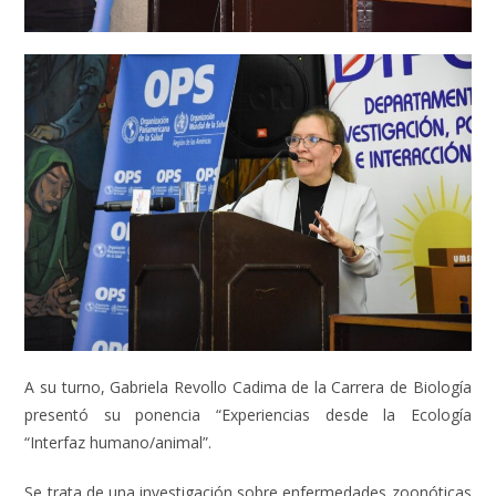
A su turno, Gabriela Revollo Cadima de la Carrera de Biología
presentó su ponencia “Experiencias desde la Ecología
“Interfaz humano/animal”.
Se trata de una investigación sobre enfermedades zoonóticas