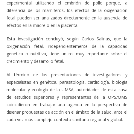
experimental utilizando el embrión de pollo porque, a
diferencia de los mamíferos, los efectos de la oxigenación
fetal pueden ser analizados directamente en la ausencia de
efectos en la madre o en la placenta.
Esta investigación concluyó, según Carlos Salinas, que la
oxigenación fetal, independientemente de la capacidad
genética o nutritiva, tiene un rol muy importante sobre el
crecimiento y desarrollo fetal.
Al término de las presentaciones de investigadores y
especialistas en genética, parasitología, cardiología, biología
molecular y ecología de la UMSA, autoridades de esta casa
de estudios superiores y representantes de la OPS/OMS
coincidieron en trabajar una agenda en la perspectiva de
diseñar propuestas de acción en el ámbito de la salud, ante el
cada vez más complejo contexto sanitario regional y global.