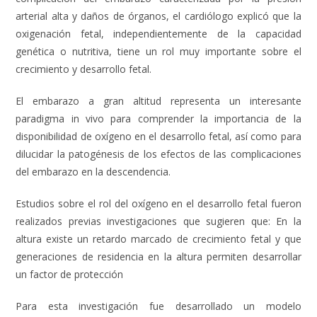
arterial alta y daños de órganos, el cardiólogo explicó que la
oxigenación fetal, independientemente de la capacidad
genética o nutritiva, tiene un rol muy importante sobre el
crecimiento y desarrollo fetal.
El embarazo a gran altitud representa un interesante
paradigma in vivo para comprender la importancia de la
disponibilidad de oxígeno en el desarrollo fetal, así como para
dilucidar la patogénesis de los efectos de las complicaciones
del embarazo en la descendencia.
Estudios sobre el rol del oxígeno en el desarrollo fetal fueron
realizados previas investigaciones que sugieren que: En la
altura existe un retardo marcado de crecimiento fetal y que
generaciones de residencia en la altura permiten desarrollar
un factor de protección
Para esta investigación fue desarrollado un modelo