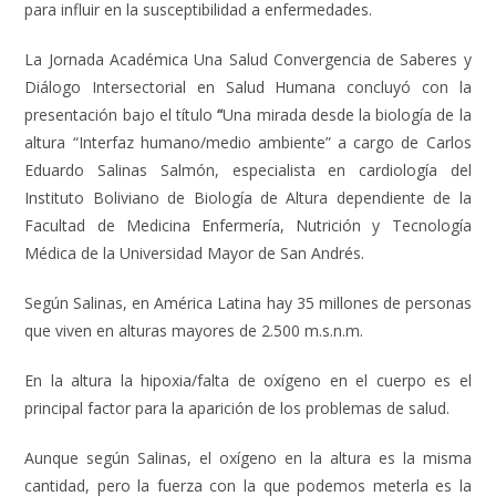
para influir en la susceptibilidad a enfermedades.
La Jornada Académica Una Salud Convergencia de Saberes y
Diálogo Intersectorial en Salud Humana concluyó con la
presentación bajo el título
“
Una mirada desde la biología de la
altura “Interfaz humano/medio ambiente” a cargo de Carlos
Eduardo Salinas Salmón, especialista en cardiología del
Instituto Boliviano de Biología de Altura dependiente de la
Facultad de Medicina Enfermería, Nutrición y Tecnología
Médica de la Universidad Mayor de San Andrés.
Según Salinas, en América Latina hay 35 millones de personas
que viven en alturas mayores de 2.500 m.s.n.m.
En la altura la hipoxia/falta de oxígeno en el cuerpo es el
principal factor para la aparición de los problemas de salud.
Aunque según Salinas, el oxígeno en la altura es la misma
cantidad, pero la fuerza con la que podemos meterla es la