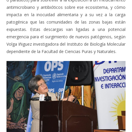
antimicrobiano y antibióticos sobre ese ecosistema, y cómo
impacta en la inocuidad alimentaria y a su vez a la carga
patogénica que las comunidades de las zonas bajas están
expuestas. Estas descargas van ligadas a una potencial
emergencia para el surgimiento de nuevos patógenos, según
Volga Iñiguez investigadora del Instituto de Biología Molecular
dependiente de la Facultad de Ciencias Puras y Naturales.