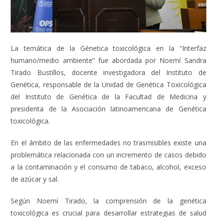
La temática de la Génetica toxicológica en la “Interfaz
humano/medio ambiente” fue abordada por Noemí Sandra
Tirado Bustillos, docente investigadora del Instituto de
Genética, responsable de la Unidad de Genética Toxicológica
del Instituto de Genética de la Facultad de Medicina y
presidenta de la Asociación latinoamericana de Genética
toxicológica.
En el ámbito de las enfermedades no trasmisibles existe una
problemática relacionada con un incremento de casos debido
a la contaminación y el consumo de tabaco, alcohol, exceso
de azúcar y sal.
Según Noemí Tirado, la comprensión de la genética
toxicológica es crucial para desarrollar estrategias de salud