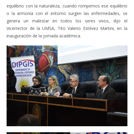
equilibrio con la naturaleza, cuando rompemos ese equilibrio
o la armonía con el entorno surgen las enfermedades, se
genera un malestar en todos los seres vivos, dijo el
Vicerrector de la UMSA, Tito Valerio Estévez Martini, en la
inauguración de la jornada académica.