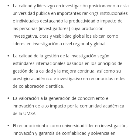
La calidad y liderazgo en investigación posicionando a esta
universidad pública en importantes rankings institucionales
e individuales destacando la productividad o impacto de
las personas (investigadores) cuya producción
investigativa, citas y visibilidad global los ubican como
lideres en investigación a nivel regional y global.
La calidad de la gestión de la investigación según
estándares internacionales basados en los principios de
gestión de la calidad y la mejora continua, así como su
prestigio académico e investigativo en reconocidas redes
de colaboración científica.
La valoración a la generación de conocimiento e
innovación de alto impacto por la comunidad académica
de la UMSA.
El reconocimiento como universidad líder en investigación,
innovación y garantía de confiabilidad y solvencia en