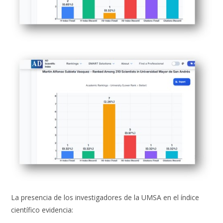
La presencia de los investigadores de la UMSA en el índice
científico evidencia: