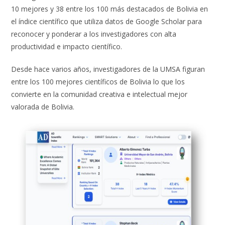
10 mejores y 38 entre los 100 más destacados de Bolivia en
el índice científico que utiliza datos de Google Scholar para
reconocer y ponderar a los investigadores con alta
productividad e impacto científico.
Desde hace varios años, investigadores de la UMSA figuran
entre los 100 mejores científicos de Bolivia lo que los
convierte en la comunidad creativa e intelectual mejor
valorada de Bolivia.