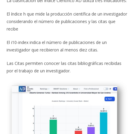
La clasificación del Índice Científico AD utiliza tres indicadores:
El índice h que mide la producción científica de un investigador
considerando el número de publicaciones y las citas que
recibe
El i10-index indica el número de publicaciones de un
investigador que recibieron al menos diez citas.
Las Citas permiten conocer las citas bibliográficas recibidas
por el trabajo de un investigador.