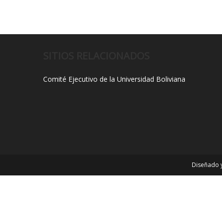
SITIOS RELACIONADOS
Comité Ejecutivo de la Universidad Boliviana
Diseñado y