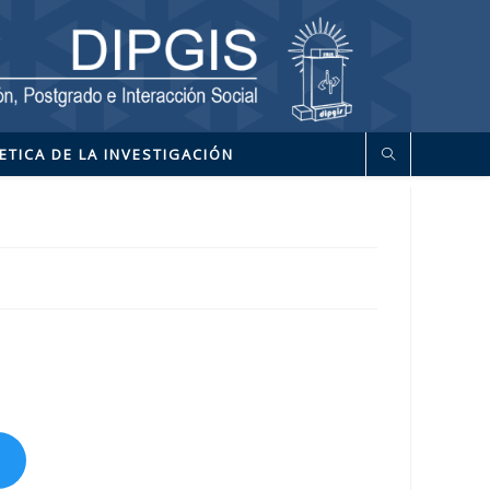
ETICA DE LA INVESTIGACIÓN