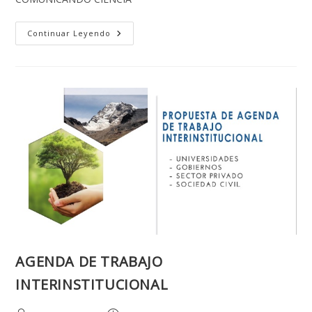
CONGRESO
Continuar Leyendo
NACIONAL
CRISIS
CLIMÁTICA
PROPONE
AGENDA
DE
TRABAJO
INTERINSTITUCIONAL
AGENDA DE TRABAJO
INTERINSTITUCIONAL