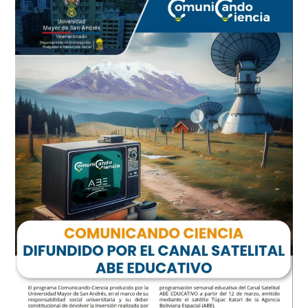
RECONOCIDO
NACIONAL
E
INTERNACIONALMENTE