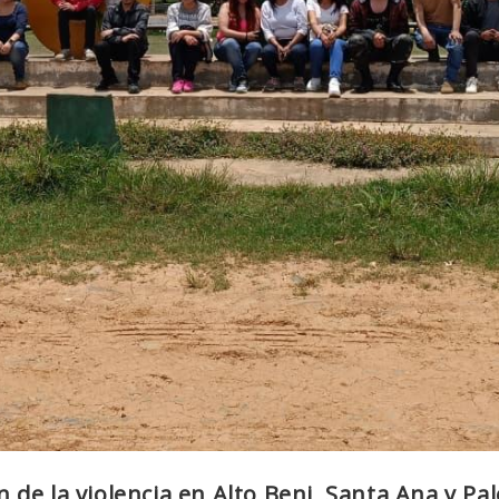
de la violencia en Alto Beni, Santa Ana y Pa