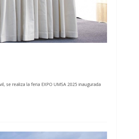
ivil, se realiza la feria EXPO UMSA 2025 inaugurada