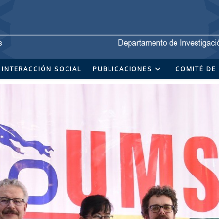
INTERACCIÓN SOCIAL
PUBLICACIONES
COMITÉ DE 