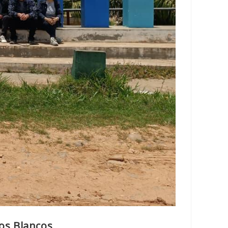
los Blancos