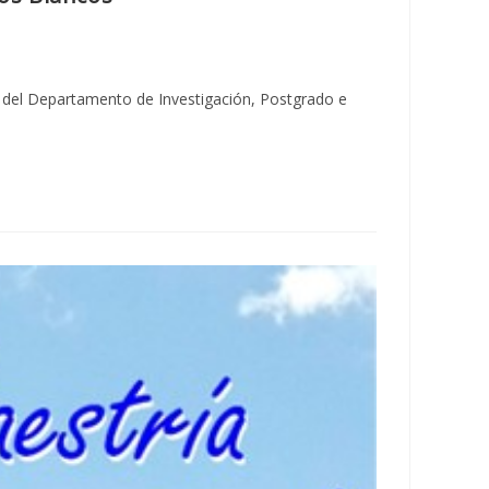
l del Departamento de Investigación, Postgrado e