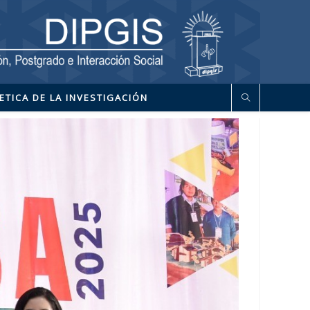
ETICA DE LA INVESTIGACIÓN