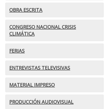
OBRA ESCRITA
CONGRESO NACIONAL CRISIS
CLIMÁTICA
FERIAS
ENTREVISTAS TELEVISIVAS
MATERIAL IMPRESO
PRODUCCIÓN AUDIOVISUAL