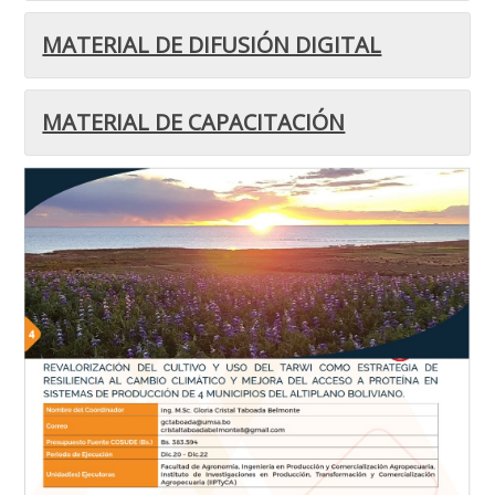
MATERIAL DE DIFUSIÓN DIGITAL
MATERIAL DE CAPACITACIÓN