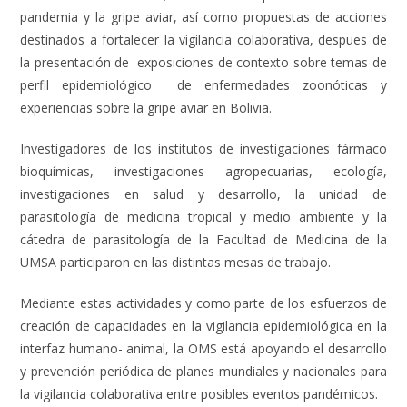
pandemia y la gripe aviar, así como propuestas de acciones
destinados a fortalecer la vigilancia colaborativa, despues de
la presentación de exposiciones de contexto sobre temas de
perfil epidemiológico de enfermedades zoonóticas y
experiencias sobre la gripe aviar en Bolivia.
Investigadores de los institutos de investigaciones fármaco
bioquímicas, investigaciones agropecuarias, ecología,
investigaciones en salud y desarrollo, la unidad de
parasitología de medicina tropical y medio ambiente y la
cátedra de parasitología de la Facultad de Medicina de la
UMSA participaron en las distintas mesas de trabajo.
Mediante estas actividades y como parte de los esfuerzos de
creación de capacidades en la vigilancia epidemiológica en la
interfaz humano- animal, la OMS está apoyando el desarrollo
y prevención periódica de planes mundiales y nacionales para
la vigilancia colaborativa entre posibles eventos pandémicos.