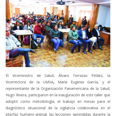
El Viceministro de Salud, Álvaro Terrazas Peláez, la
Vicerrectora de la UMSA
,
María Eugenia García, y el
representante de la Organización Panamericana de la Salud,
Hugo Rivera, participaron en la inauguración de este taller que
adoptó como metodología, el trabajo en mesas para el
diagnóstico situacional de la vigilancia colaborativa en el
interfaz humano-animal, las lecciones aprendidas durante la