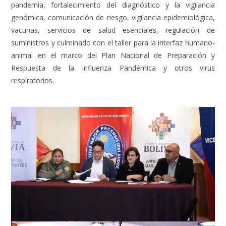
pandemia, fortalecimiento del diagnóstico y la vigilancia
genómica, comunicación de riesgo, vigilancia epidemiológica,
vacunas, servicios de salud esenciales, regulación de
suministros y culminado con el taller para la interfaz humano-
animal en el marco del Plan Nacional de Preparación y
Respuesta de la Influenza Pandémica y otros virus
respiratorios.