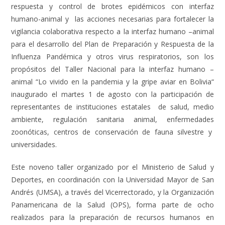
respuesta y control de brotes epidémicos con interfaz
humano-animal y las acciones necesarias para fortalecer la
vigilancia colaborativa respecto a la interfaz humano –animal
para el desarrollo del Plan de Preparación y Respuesta de la
Influenza Pandémica y otros virus respiratorios, son los
propósitos del Taller Nacional para la interfaz humano –
animal “Lo vivido en la pandemia y la gripe aviar en Bolivia“
inaugurado el martes 1 de agosto con la participación de
representantes de instituciones estatales de salud, medio
ambiente, regulación sanitaria animal, enfermedades
zoonóticas, centros de conservación de fauna silvestre y
universidades.
Este noveno taller organizado por el Ministerio de Salud y
Deportes, en coordinación con la Universidad Mayor de San
Andrés (UMSA), a través del Vicerrectorado, y la Organización
Panamericana de la Salud (OPS), forma parte de ocho
realizados para la preparación de recursos humanos en