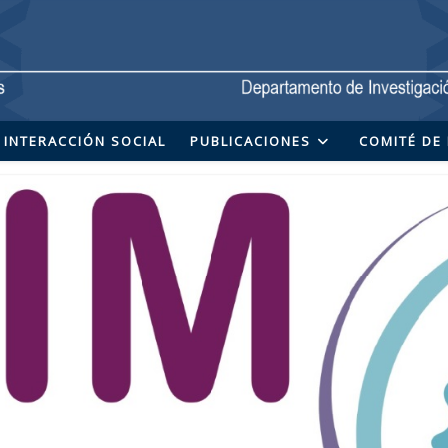
INTERACCIÓN SOCIAL
PUBLICACIONES
COMITÉ DE 