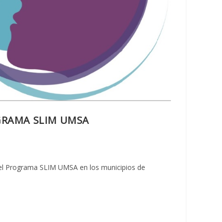
OGRAMA SLIM UMSA
 del Programa SLIM UMSA en los municipios de