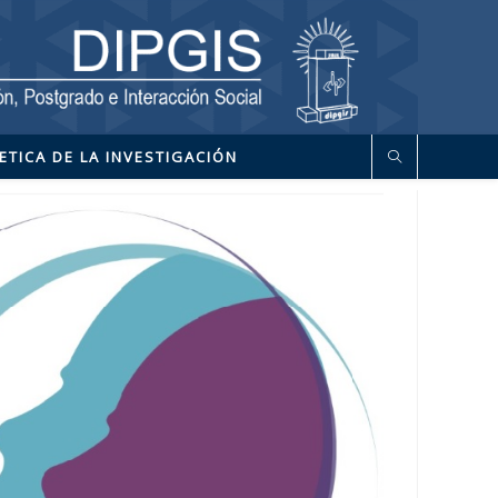
ETICA DE LA INVESTIGACIÓN