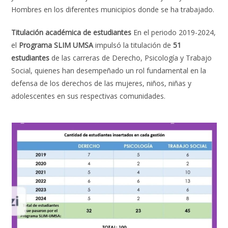
Hombres en los diferentes municipios donde se ha trabajado.
Titulación académica de estudiantes
En el periodo 2019-2024,
el
Programa SLIM UMSA
impulsó la titulación de
51
estudiantes
de las carreras de Derecho, Psicología y Trabajo
Social, quienes han desempeñado un rol fundamental en la
defensa de los derechos de las mujeres, niños, niñas y
adolescentes en sus respectivas comunidades.