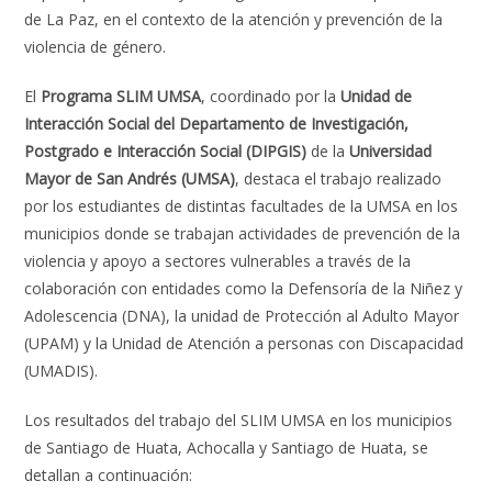
de La Paz, en el contexto de la atención y prevención de la
violencia de género.
El
Programa SLIM UMSA
, coordinado por la
Unidad de
Interacción Social del Departamento de Investigación,
Postgrado e Interacción Social (DIPGIS)
de la
Universidad
Mayor de San Andrés (UMSA)
, destaca el trabajo realizado
por los estudiantes de distintas facultades de la UMSA en los
municipios donde se trabajan actividades de prevención de la
violencia y apoyo a sectores vulnerables a través de la
colaboración con entidades como la Defensoría de la Niñez y
Adolescencia (DNA), la unidad de Protección al Adulto Mayor
(UPAM) y la Unidad de Atención a personas con Discapacidad
(UMADIS).
Los resultados del trabajo del SLIM UMSA en los municipios
de Santiago de Huata, Achocalla y Santiago de Huata, se
detallan a continuación: