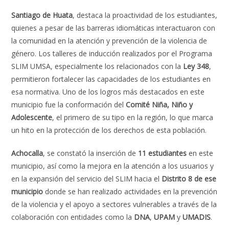
Santiago de Huata
, destaca la proactividad de los estudiantes,
quienes a pesar de las barreras idiomáticas interactuaron con
la comunidad en la atención y prevención de la violencia de
género. Los talleres de inducción realizados por el Programa
SLIM UMSA, especialmente los relacionados con la
Ley 348
,
permitieron fortalecer las capacidades de los estudiantes en
esa normativa. Uno de los logros más destacados en este
municipio fue la conformación del
Comité Niña, Niño y
Adolescente
, el primero de su tipo en la región, lo que marca
un hito en la protección de los derechos de esta población.
Achocalla
, se constató la inserción de
11 estudiantes
en este
municipio, así como la mejora en la atención a los usuarios y
en la expansión del servicio del SLIM hacia el
Distrito 8 de ese
municipio
donde se han realizado actividades en la prevención
de la violencia y el apoyo a sectores vulnerables a través de la
colaboración con entidades como la
DNA
,
UPAM
y
UMADIS
.