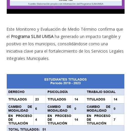
Este Monitoreo y Evaluación de Medio Término confirma que
el
Programa SLIM UMSA
ha generado un impacto tangible y
positivo en los municipios, consolidándose como una
iniciativa clave para el fortalecimiento de los Servicios Legales
Integrales Municipales.