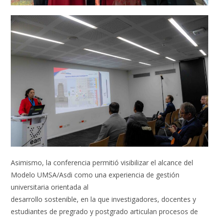
Asimismo, la conferencia permitió visibilizar el alcance del
Modelo UMSA/Asdi como una experiencia de gestión
universitaria orientada al
desarrollo sostenible, en la que investigadores, docentes y
estudiantes de pregrado y postgrado articulan procesos de