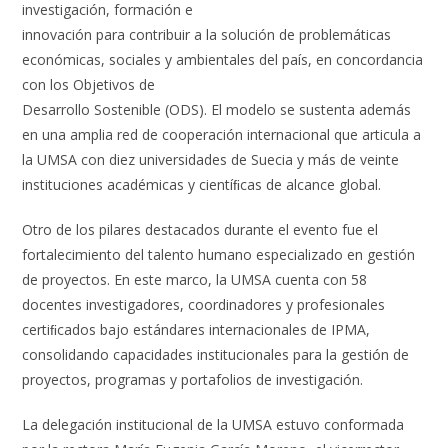
investigación, formación e
innovación para contribuir a la solución de problemáticas
económicas, sociales y ambientales del país, en concordancia
con los Objetivos de
Desarrollo Sostenible (ODS). El modelo se sustenta además
en una amplia red de cooperación internacional que articula a
la UMSA con diez universidades de Suecia y más de veinte
instituciones académicas y cientíﬁcas de alcance global.
Otro de los pilares destacados durante el evento fue el
fortalecimiento del talento humano especializado en gestión
de proyectos. En este marco, la UMSA cuenta con 58
docentes investigadores, coordinadores y profesionales
certiﬁcados bajo estándares internacionales de IPMA,
consolidando capacidades institucionales para la gestión de
proyectos, programas y portafolios de investigación.
La delegación institucional de la UMSA estuvo conformada