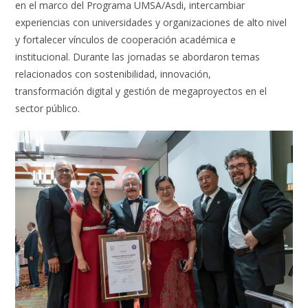
en el marco del Programa UMSA/Asdi, intercambiar
experiencias con universidades y organizaciones de alto nivel
y fortalecer vínculos de cooperación académica e
institucional. Durante las jornadas se abordaron temas
relacionados con sostenibilidad, innovación,
transformación digital y gestión de megaproyectos en el
sector público.