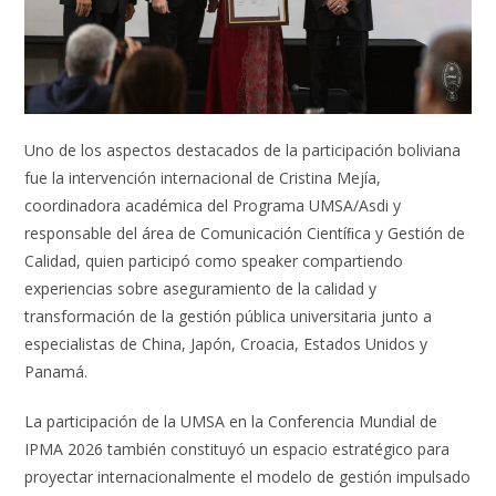
Uno de los aspectos destacados de la participación boliviana
fue la intervención internacional de Cristina Mejía,
coordinadora académica del Programa UMSA/Asdi y
responsable del área de Comunicación Cientíﬁca y Gestión de
Calidad, quien participó como speaker compartiendo
experiencias sobre aseguramiento de la calidad y
transformación de la gestión pública universitaria junto a
especialistas de China, Japón, Croacia, Estados Unidos y
Panamá.
La participación de la UMSA en la Conferencia Mundial de
IPMA 2026 también constituyó un espacio estratégico para
proyectar internacionalmente el modelo de gestión impulsado