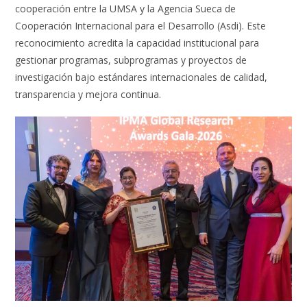
cooperación entre la UMSA y la Agencia Sueca de
Cooperación Internacional para el Desarrollo (Asdi). Este
reconocimiento acredita la capacidad institucional para
gestionar programas, subprogramas y proyectos de
investigación bajo estándares internacionales de calidad,
transparencia y mejora continua.