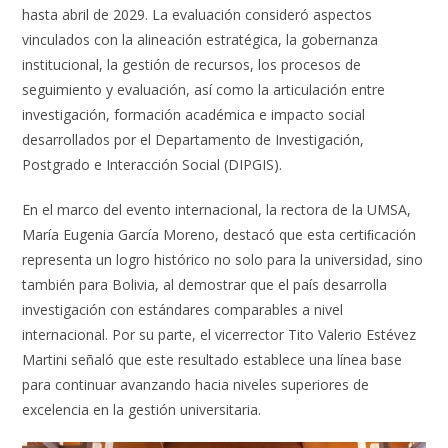
hasta abril de 2029. La evaluación consideró aspectos
vinculados con la alineación estratégica, la gobernanza
institucional, la gestión de recursos, los procesos de
seguimiento y evaluación, así como la articulación entre
investigación, formación académica e impacto social
desarrollados por el Departamento de Investigación,
Postgrado e Interacción Social (DIPGIS).
En el marco del evento internacional, la rectora de la UMSA,
María Eugenia García Moreno, destacó que esta certiﬁcación
representa un logro histórico no solo para la universidad, sino
también para Bolivia, al demostrar que el país desarrolla
investigación con estándares comparables a nivel
internacional. Por su parte, el vicerrector Tito Valerio Estévez
Martini señaló que este resultado establece una línea base
para continuar avanzando hacia niveles superiores de
excelencia en la gestión universitaria.