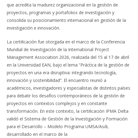
que acredita la madurez organizacional en la gestión de
proyectos, programas y portafolios de investigación y
consolida su posicionamiento internacional en gestión de la
investigación e innovación.
La certiﬁcación fue otorgada en el marco de la Conferencia
Mundial de Investigación de la International Project
Management Association 2026, realizada del 15 al 17 de abril
en la Universidad EAN, bajo el lema “Práctica de la gestión de
proyectos en una era disruptiva: integrando tecnología,
innovación y sostenibilidad”. El encuentro reunió a
académicos, investigadores y especialistas de distintos países
para debatir los desafíos contemporáneos de la gestión de
proyectos en contextos complejos y en constante
transformación. En este contexto, la certiﬁcación IPMA Delta
validó el Sistema de Gestión de la Investigación y Formación
para el Desarrollo – Modelo Programa UMSA/Asdi,
desarrollado en el marco de la