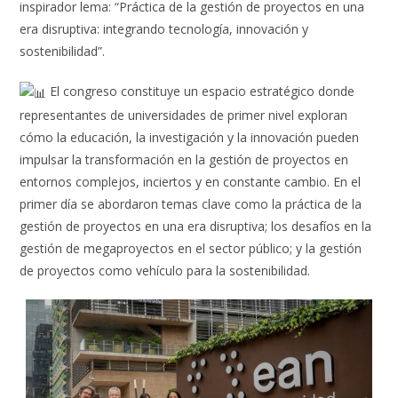
inspirador lema: “Práctica de la gestión de proyectos en una
era disruptiva: integrando tecnología, innovación y
sostenibilidad”.
El congreso constituye un espacio estratégico donde
representantes de universidades de primer nivel exploran
cómo la educación, la investigación y la innovación pueden
impulsar la transformación en la gestión de proyectos en
entornos complejos, inciertos y en constante cambio. En el
primer día se abordaron temas clave como la práctica de la
gestión de proyectos en una era disruptiva; los desafíos en la
gestión de megaproyectos en el sector público; y la gestión
de proyectos como vehículo para la sostenibilidad.