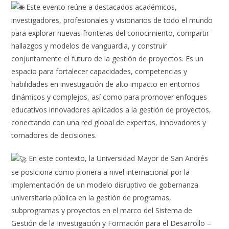
Este evento reúne a destacados académicos,
investigadores, profesionales y visionarios de todo el mundo
para explorar nuevas fronteras del conocimiento, compartir
hallazgos y modelos de vanguardia, y construir
conjuntamente el futuro de la gestión de proyectos. Es un
espacio para fortalecer capacidades, competencias y
habilidades en investigación de alto impacto en entornos
dinámicos y complejos, así como para promover enfoques
educativos innovadores aplicados a la gestión de proyectos,
conectando con una red global de expertos, innovadores y
tomadores de decisiones.
En este contexto, la Universidad Mayor de San Andrés
se posiciona como pionera a nivel internacional por la
implementación de un modelo disruptivo de gobernanza
universitaria pública en la gestión de programas,
subprogramas y proyectos en el marco del Sistema de
Gestión de la Investigación y Formación para el Desarrollo –