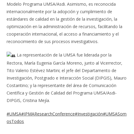
Modelo Programa UMSA/Asdi. Asimismo, es reconocida
internacionalmente por la adopción y cumplimiento de
estándares de calidad en la gestión de la investigación, la
optimización en la administración de recursos, facilitando la
cooperación internacional, el acceso a financiamiento y el
reconocimiento de sus procesos investigativos.
La representación de la UMSA fue liderada por la
Rectora, María Eugenia García Moreno, junto al Vicerrector,
Tito Valerio Estévez Martini; el jefe del Departamento de
Investigación, Postgrado e Interacción Social (DIPGIS), Mauro
Costantino; y la representante del área de Comunicación
Científica y Gestión de Calidad del Programa UMSA/Asdi-
DIPGIS, Cristina Mejía.
#UMSA
#IPMAResearchConference
#Investigación
#UMSASom
osTodos