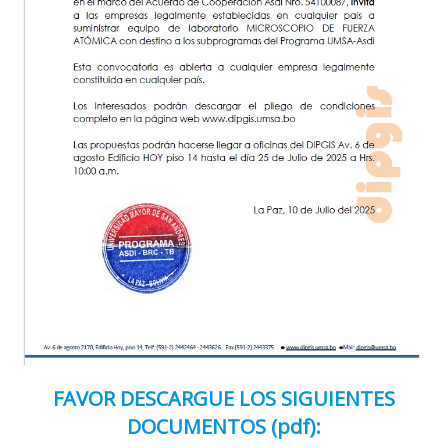
FAVOR DESCARGUE LOS SIGUIENTES
DOCUMENTOS (pdf):