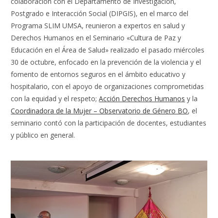
colaboración con el Departamento de Investigación,
Postgrado e Interacción Social (DIPGIS), en el marco del
Programa SLIM UMSA, reunieron a expertos en salud y
Derechos Humanos en el Seminario «Cultura de Paz y
Educación en el Área de Salud» realizado el pasado miércoles
30 de octubre, enfocado en la prevención de la violencia y el
fomento de entornos seguros en el ámbito educativo y
hospitalario, con el apoyo de organizaciones comprometidas
con la equidad y el respeto;
Acción Derechos Humanos
y la
Coordinadora de la Mujer – Observatorio de Género BO
, el
seminario contó con la participación de docentes, estudiantes
y público en general.