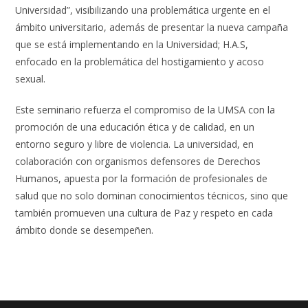
Universidad”, visibilizando una problemática urgente en el
ámbito universitario, además de presentar la nueva campaña
que se está implementando en la Universidad; H.A.S,
enfocado en la problemática del hostigamiento y acoso
sexual.
Este seminario refuerza el compromiso de la UMSA con la
promoción de una educación ética y de calidad, en un
entorno seguro y libre de violencia. La universidad, en
colaboración con organismos defensores de Derechos
Humanos, apuesta por la formación de profesionales de
salud que no solo dominan conocimientos técnicos, sino que
también promueven una cultura de Paz y respeto en cada
ámbito donde se desempeñen.