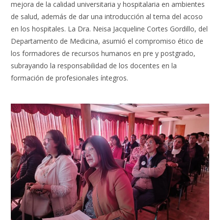
mejora de la calidad universitaria y hospitalaria en ambientes
de salud, además de dar una introducción al tema del acoso
en los hospitales. La Dra. Neisa Jacqueline Cortes Gordillo, del
Departamento de Medicina, asumió el compromiso ético de
los formadores de recursos humanos en pre y postgrado,
subrayando la responsabilidad de los docentes en la
formación de profesionales íntegros.