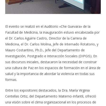
El evento se realizó en el Auditorio «Che Guevara» de la
Facultad de Medicina, la inauguración estuvo encabezada por
el Dr. Carlos Aguirre Castro, Director de la Carrera de
Medicina, el Dr. Carlos Molina, Jefe de Internado Rotatorio, y
Mauro Costantino, Ph.D., Jefe del Departamento de
Investigación, Postgrado e Interacción Sociales (DIPGIS). En
sus discursos iniciales, destacaron la necesidad de construir
una cultura de Paz en los espacios de formación en el área de
salud y la importancia de abordar la violencia en todas sus
formas.
Entre los expositores destacados, la Dra. María Virginia
Centellas Ortiz, del Departamento Materno-Infantil, ofreció
una visión sobre el clima organizacional en los procesos de