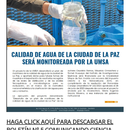
HAGA CLICK AQUÍ PARA DESCARGAR EL
BOLETÍN Nº 5 COMUNICANDO CIENCIA