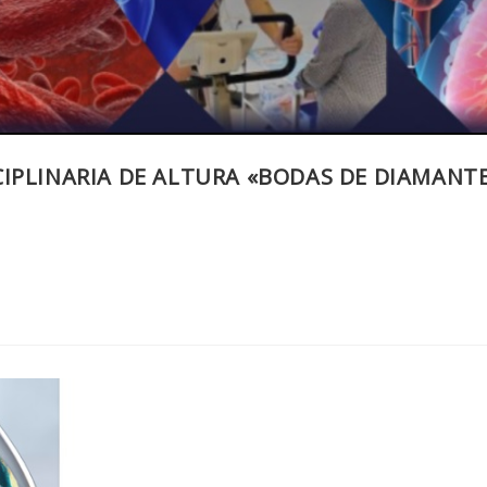
IPLINARIA DE ALTURA «BODAS DE DIAMANT