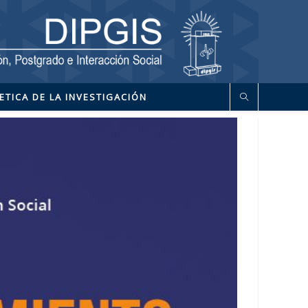
ETICA DE LA INVESTIGACIÓN