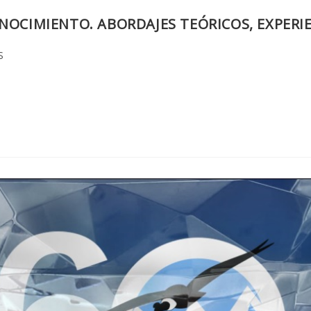
NOCIMIENTO. ABORDAJES TEÓRICOS, EXPERIE
S