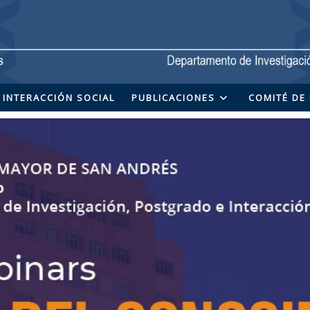
INTERACCIÓN SOCIAL
PUBLICACIONES
COMITÉ DE 