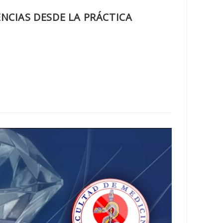
NCIAS DESDE LA PRÁCTICA