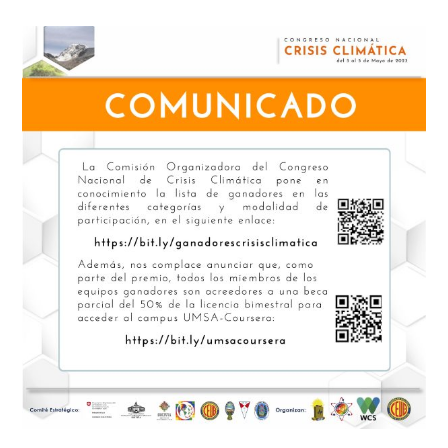
CLIMÁTICA