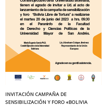
INVITACIÓN CAMPAÑA DE
SENSIBILIZACIÓN Y FORO «BOLIVIA