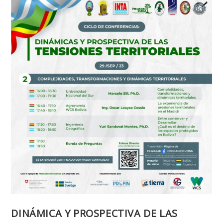
DINÁMICA Y PROSPECTIVA DE LAS