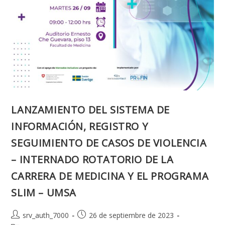
LANZAMIENTO DEL SISTEMA DE
INFORMACIÓN, REGISTRO Y
SEGUIMIENTO DE CASOS DE VIOLENCIA
– INTERNADO ROTATORIO DE LA
CARRERA DE MEDICINA Y EL PROGRAMA
SLIM – UMSA
Autor
Publicación
srv_auth_7000
26 de septiembre de 2023