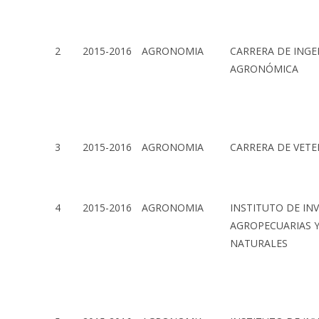
2
2015-2016
AGRONOMIA
CARRERA DE INGE
AGRONÓMICA
3
2015-2016
AGRONOMIA
CARRERA DE VETE
4
2015-2016
AGRONOMIA
INSTITUTO DE IN
AGROPECUARIAS 
NATURALES