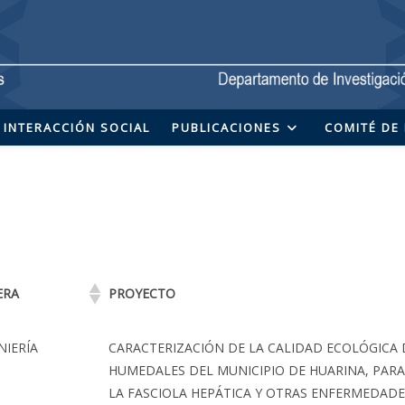
INTERACCIÓN SOCIAL
PUBLICACIONES
COMITÉ DE 
ERA
PROYECTO
NIERÍA
CARACTERIZACIÓN DE LA CALIDAD ECOLÓGICA 
HUMEDALES DEL MUNICIPIO DE HUARINA, PAR
LA FASCIOLA HEPÁTICA Y OTRAS ENFERMEDADE