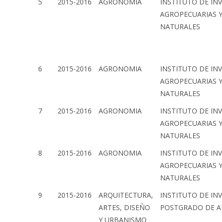
5
2015-2016
AGRONOMIA
INSTITUTO DE IN
AGROPECUARIAS 
NATURALES
6
2015-2016
AGRONOMIA
INSTITUTO DE IN
AGROPECUARIAS 
NATURALES
7
2015-2016
AGRONOMIA
INSTITUTO DE IN
AGROPECUARIAS 
NATURALES
8
2015-2016
AGRONOMIA
INSTITUTO DE IN
AGROPECUARIAS 
NATURALES
9
2015-2016
ARQUITECTURA,
INSTITUTO DE IN
ARTES, DISEÑO
POSTGRADO DE A
Y URBANISMO