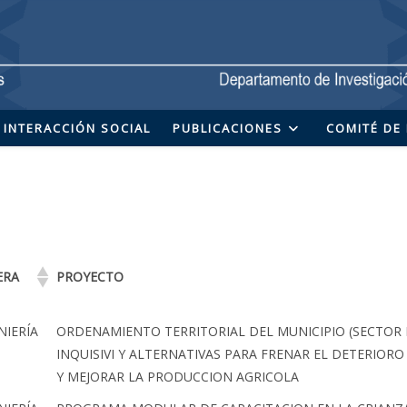
INTERACCIÓN SOCIAL
PUBLICACIONES
COMITÉ DE 
ERA
PROYECTO
NIERÍA
ORDENAMIENTO TERRITORIAL DEL MUNICIPIO (SECTOR
INQUISIVI Y ALTERNATIVAS PARA FRENAR EL DETERIORO
Y MEJORAR LA PRODUCCION AGRICOLA