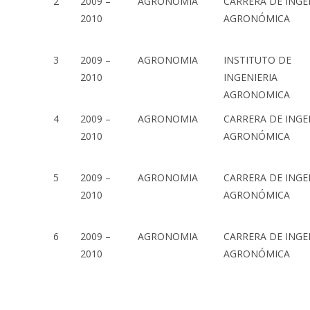
2
2009 –
AGRONOMIA
CARRERA DE INGE
2010
AGRONÓMICA
3
2009 –
AGRONOMIA
INSTITUTO DE
2010
INGENIERIA
AGRONOMICA
4
2009 –
AGRONOMIA
CARRERA DE INGE
2010
AGRONÓMICA
5
2009 –
AGRONOMIA
CARRERA DE INGE
2010
AGRONÓMICA
6
2009 –
AGRONOMIA
CARRERA DE INGE
2010
AGRONÓMICA