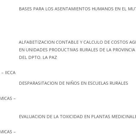
BASES PARA LOS ASENTAMIENTOS HUMANOS EN EL M
ALFABETIZACION CONTABLE Y CALCULO DE COSTOS A
EN UNIDADES PRODUCTIVAS RURALES DE LA PROVINCIA
DEL DPTO. LA PAZ
– IICCA
DESPARASITACION DE NIÑOS EN ESCUELAS RURALES
MICAS –
EVALUACION DE LA TOXICIDAD EN PLANTAS MEDICINAL
MICAS –