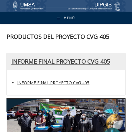
Ir
al
contenido
MENÚ
PRODUCTOS DEL PROYECTO CVG 405
INFORME FINAL PROYECTO CVG 405
INFORME FINAL PROYECTO CVG 405