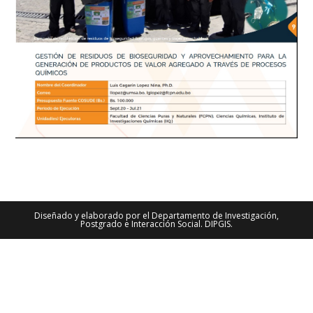
Diseñado y elaborado por el Departamento de Investigación,
Postgrado e Interacción Social. DIPGIS.