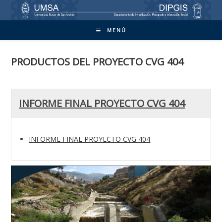
Ir
al
contenido
MENÚ
PRODUCTOS DEL
PROYECTO CVG 404
INFORME FINAL PROYECTO CVG 404
INFORME FINAL PROYECTO CVG 404