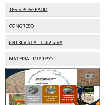
TESIS POSGRADO
CONGRESO
ENTREVISTA TELEVISIVA
MATERIAL IMPRESO