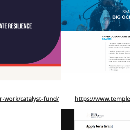
r-work/catalyst-fund/
https://www.temple