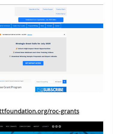
ttfoundation.org/roc-grants