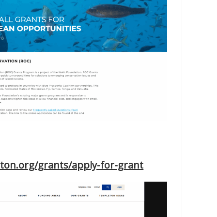
ton.org/grants/apply-for-grant