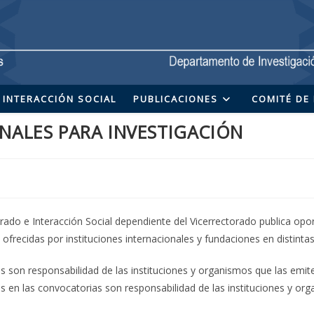
INTERACCIÓN SOCIAL
PUBLICACIONES
COMITÉ DE 
NALES PARA INVESTIGACIÓN
rado e Interacción Social dependiente del Vicerrectorado publica opo
ofrecidas por instituciones internacionales y fundaciones en distinta
as son responsabilidad de las instituciones y organismos que las emi
os en las convocatorias son responsabilidad de las instituciones y o