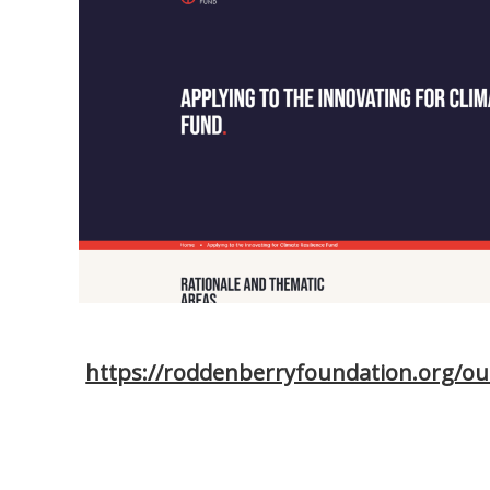
https://roddenberryfoundation.org/ou