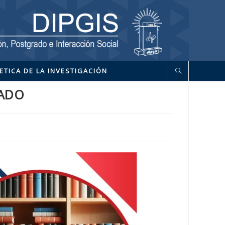
ETICA DE LA INVESTIGACIÓN
ZADO