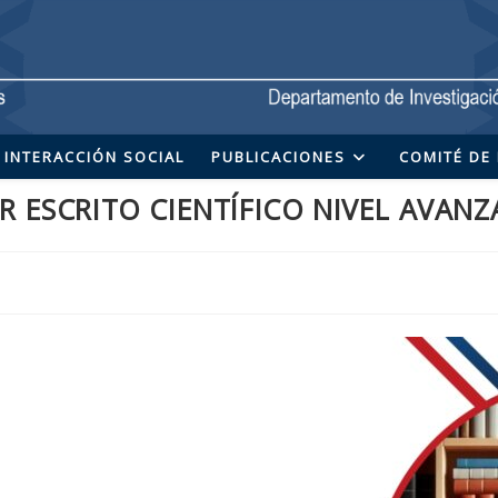
INTERACCIÓN SOCIAL
PUBLICACIONES
COMITÉ DE 
 ESCRITO CIENTÍFICO NIVEL AVAN