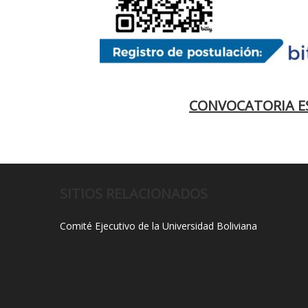
CONVOCATORIA ES
SITIOS RELACIONADOS
Comité Ejecutivo de la Universidad Boliviana