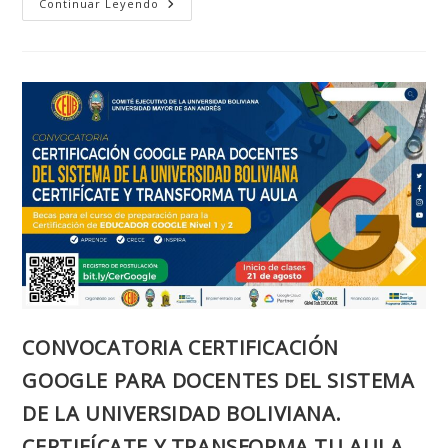
IPMA
Continuar Leyendo
INTERNATIONAL
PROJECT
MANAGEMENT
CHAMPIONSHIP
CONVOCATORIA CERTIFICACIÓN
GOOGLE PARA DOCENTES DEL SISTEMA
DE LA UNIVERSIDAD BOLIVIANA.
CERTIFÍCATE Y TRANSFORMA TU AULA